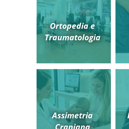
Ortopedia e
Traumatologia
Assimetria
Craniana