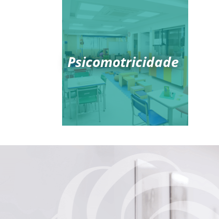
Psicomotricidade