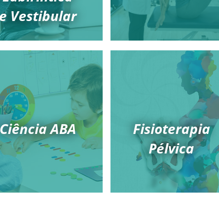
e Vestibular
Ciência ABA
Fisioterapia
Pélvica