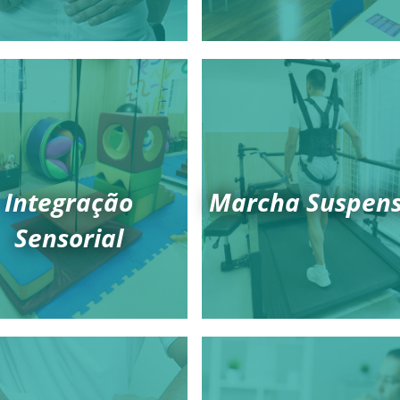
Integração
Marcha Suspen
Sensorial