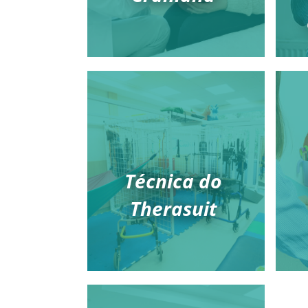
Técnica do
Therasuit