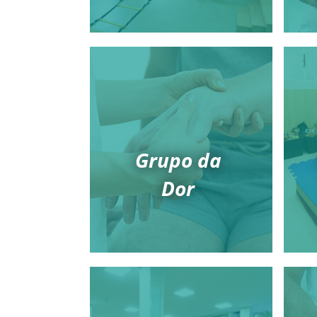
Grupo da
Dor