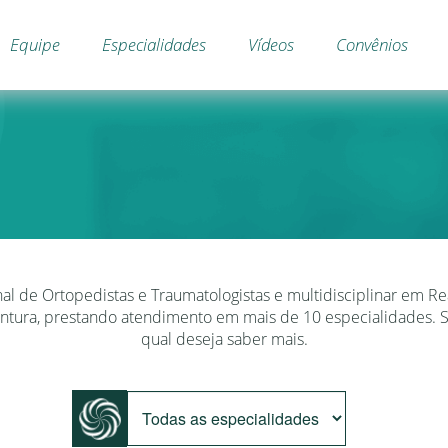
Equipe
Especialidades
Vídeos
Convênios
al de Ortopedistas e Traumatologistas e multidisciplinar em Rea
untura, prestando atendimento em mais de 10 especialidades. 
qual deseja saber mais.