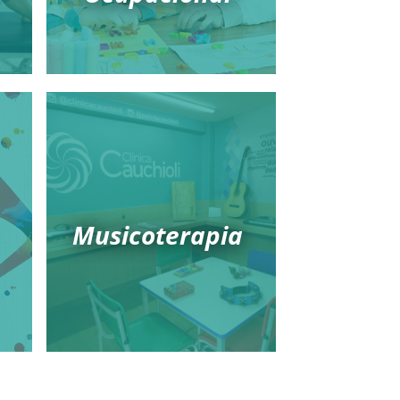
Musicoterapia