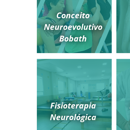
Conceito
Neuroevolutivo
Bobath
Fisioterapia
Neurológica