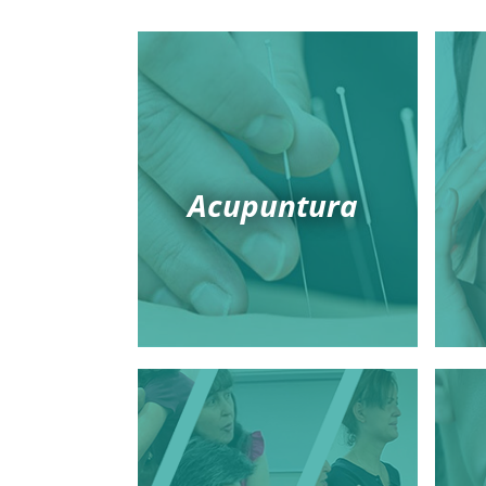
Acupuntura