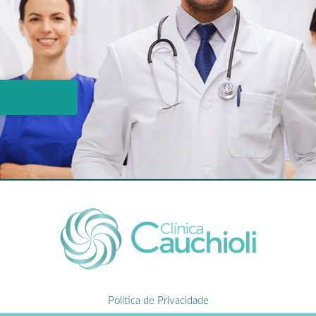
Política de Privacidade