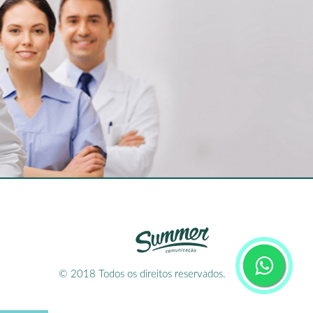
© 2018 Todos os direitos reservados.