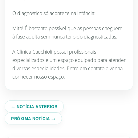
O diagnóstico só acontece na infância:
Mito! É bastante possível que as pessoas cheguem
à fase adulta sem nunca ter sido diagnosticadas.
A Clínica Cauchioli possui profissionais
especializados e um espaço equipado para atender
diversas especialidades. Entre em contato e venha
conhecer nosso espaço.
← NOTÍCIA ANTERIOR
PRÓXIMA NOTÍCIA →