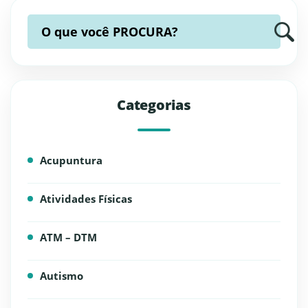
O que você
PROCURA?
Categorias
Acupuntura
Atividades Físicas
ATM – DTM
Autismo