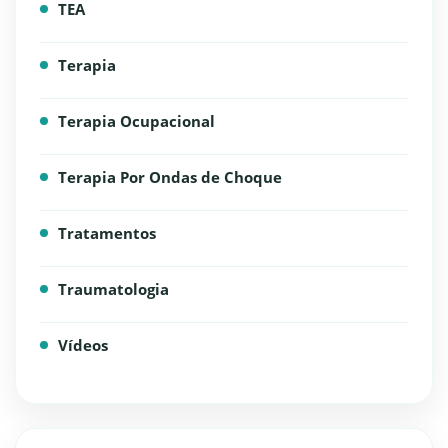
TEA
Terapia
Terapia Ocupacional
Terapia Por Ondas de Choque
Tratamentos
Traumatologia
Vídeos