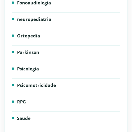
Fonoaudiologia
neuropediatria
Ortopedia
Parkinson
Psicologia
Psicomotricidade
RPG
Saúde