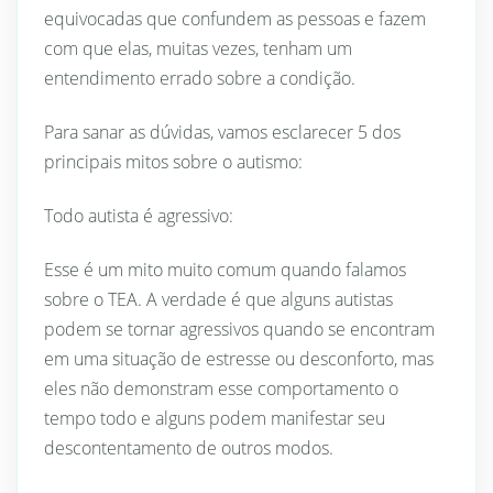
equivocadas que confundem as pessoas e fazem
com que elas, muitas vezes, tenham um
entendimento errado sobre a condição.
Para sanar as dúvidas, vamos esclarecer 5 dos
principais mitos sobre o autismo:
Todo autista é agressivo:
Esse é um mito muito comum quando falamos
sobre o TEA. A verdade é que alguns autistas
podem se tornar agressivos quando se encontram
em uma situação de estresse ou desconforto, mas
eles não demonstram esse comportamento o
tempo todo e alguns podem manifestar seu
descontentamento de outros modos.