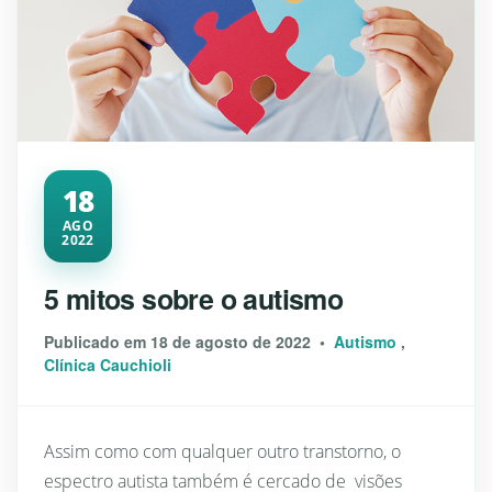
18
AGO
2022
5 mitos sobre o autismo
Publicado em 18 de agosto de 2022 •
Autismo
,
Clínica Cauchioli
Assim como com qualquer outro transtorno, o
espectro autista também é cercado de visões