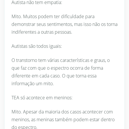
Autista não tem empatia:
Mito. Muitos podem ter dificuldade para
demonstrar seus sentimentos, mas isso não os torna
indiferentes a outras pessoas.
Autistas são todos iguais:
O transtorno tem várias características e graus, o
que faz com que o espectro ocorra de forma
diferente em cada caso. O que torna essa
informação um mito.
TEA só acontece em meninos:
Mito. Apesar da maioria dos casos acontecer com
meninos, as meninas também podem estar dentro
do espectro.