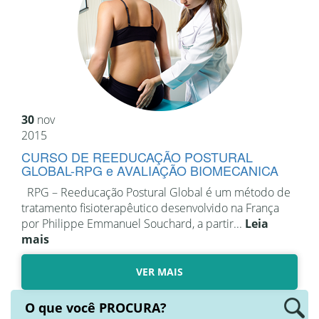
30
nov
2015
CURSO DE REEDUCAÇÃO POSTURAL
GLOBAL-RPG e AVALIAÇÃO BIOMECANICA
RPG – Reeducação Postural Global é um método de
tratamento fisioterapêutico desenvolvido na França
por Philippe Emmanuel Souchard, a partir...
Leia
mais
VER MAIS
O que você
PROCURA?