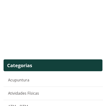
Categorias
Acupuntura
Atividades Físicas