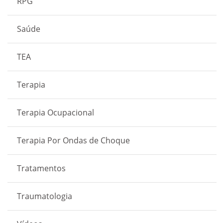
RPG
Saúde
TEA
Terapia
Terapia Ocupacional
Terapia Por Ondas de Choque
Tratamentos
Traumatologia