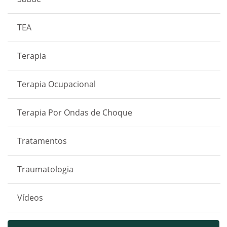
TEA
Terapia
Terapia Ocupacional
Terapia Por Ondas de Choque
Tratamentos
Traumatologia
Vídeos