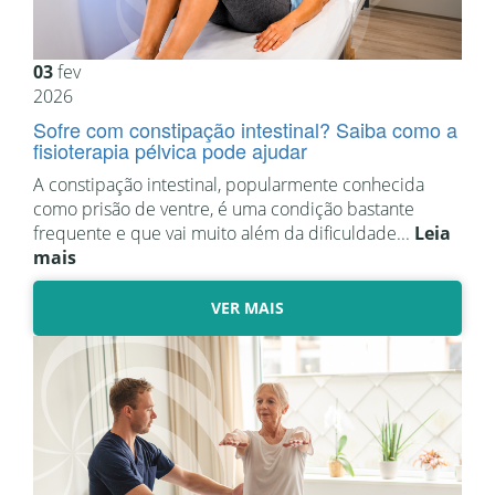
03
fev
2026
Sofre com constipação intestinal? Saiba como a
fisioterapia pélvica pode ajudar
A constipação intestinal, popularmente conhecida
como prisão de ventre, é uma condição bastante
frequente e que vai muito além da dificuldade...
Leia
mais
VER MAIS