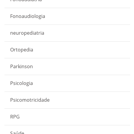
Fonoaudiologia
neuropediatria
Ortopedia
Parkinson
Psicologia
Psicomotricidade
RPG
Saúde