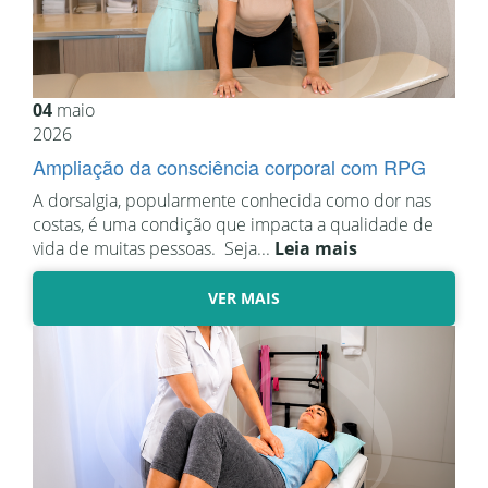
04
maio
2026
Ampliação da consciência corporal com RPG
A dorsalgia, popularmente conhecida como dor nas
costas, é uma condição que impacta a qualidade de
vida de muitas pessoas. Seja...
Leia mais
VER MAIS