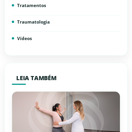
Tratamentos
Traumatologia
Vídeos
LEIA TAMBÉM