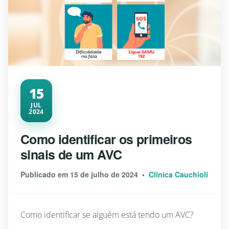
15
JUL
2024
Como identificar os primeiros
sinais de um AVC
Publicado em 15 de julho de 2024 •
Clínica Cauchioli
Como identificar se alguém está tendo um AVC?