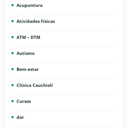
Acupuntura
Atividades Físicas
ATM – DTM
Autismo
Bem-estar
Clínica Cauchioli
Cursos
dor