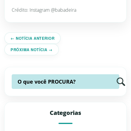
Crédito: Instagram @babadeira
← NOTÍCIA ANTERIOR
PRÓXIMA NOTÍCIA →
O que você
PROCURA?
Categorias