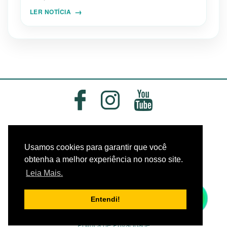
LER NOTÍCIA
Usamos cookies para garantir que você
obtenha a melhor experiência no nosso site.
Leia Mais.
Entendi!
© 2018 Todos os direitos reservados.
Política de Privacidade