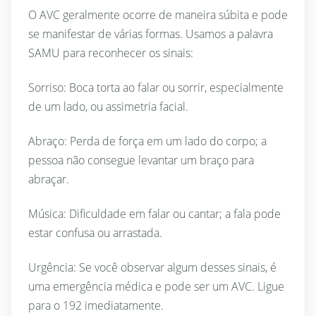
O AVC geralmente ocorre de maneira súbita e pode
se manifestar de várias formas. Usamos a palavra
SAMU para reconhecer os sinais:
Sorriso: Boca torta ao falar ou sorrir, especialmente
de um lado, ou assimetria facial.
Abraço: Perda de força em um lado do corpo; a
pessoa não consegue levantar um braço para
abraçar.
Música: Dificuldade em falar ou cantar; a fala pode
estar confusa ou arrastada.
Urgência: Se você observar algum desses sinais, é
uma emergência médica e pode ser um AVC. Ligue
para o 192 imediatamente.