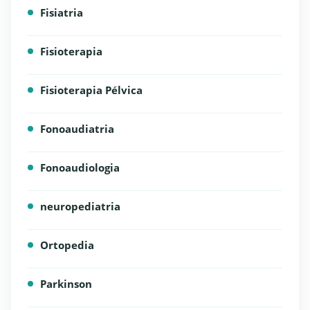
Fisiatria
Fisioterapia
Fisioterapia Pélvica
Fonoaudiatria
Fonoaudiologia
neuropediatria
Ortopedia
Parkinson