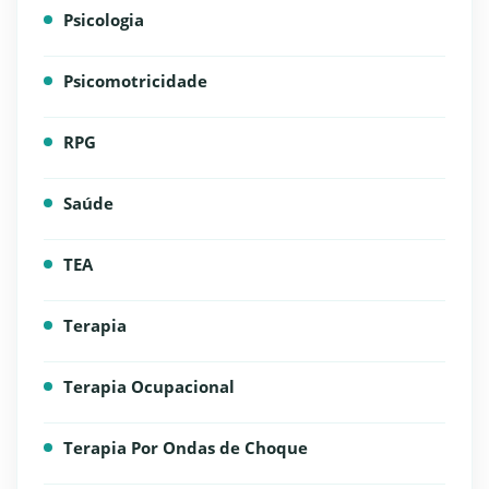
Psicologia
Psicomotricidade
RPG
Saúde
TEA
Terapia
Terapia Ocupacional
Terapia Por Ondas de Choque