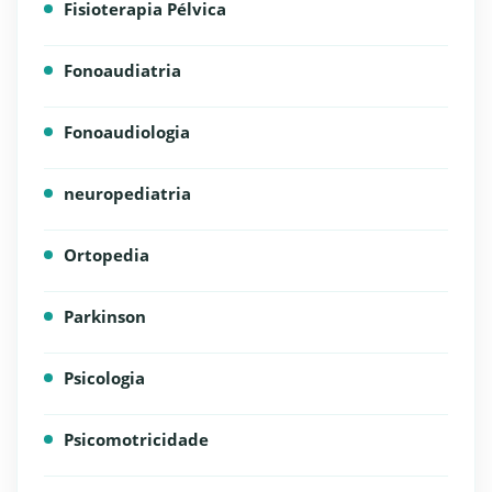
Fisioterapia Pélvica
Fonoaudiatria
Fonoaudiologia
neuropediatria
Ortopedia
Parkinson
Psicologia
Psicomotricidade