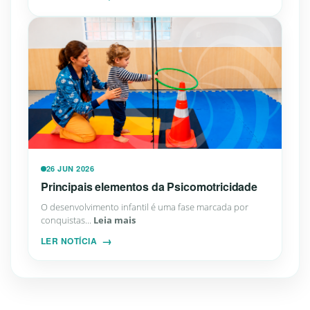
26 JUN 2026
Principais elementos da Psicomotricidade
O desenvolvimento infantil é uma fase marcada por
conquistas...
Leia mais
LER NOTÍCIA