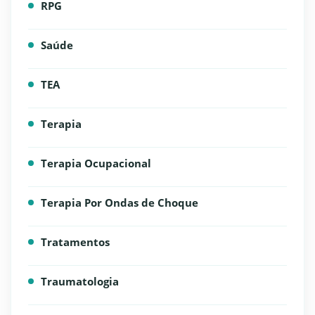
RPG
Saúde
TEA
Terapia
Terapia Ocupacional
Terapia Por Ondas de Choque
Tratamentos
Traumatologia