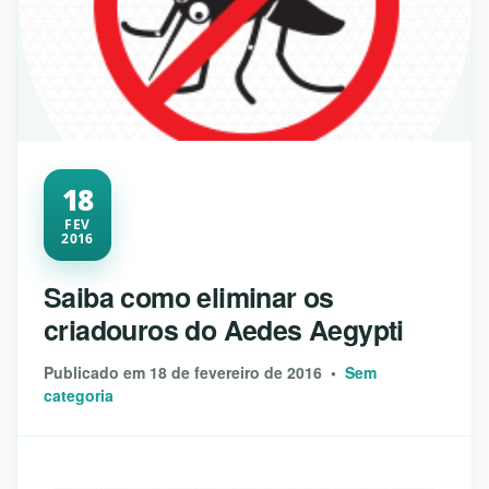
18
FEV
2016
Saiba como eliminar os
criadouros do Aedes Aegypti
Publicado em 18 de fevereiro de 2016 •
Sem
categoria