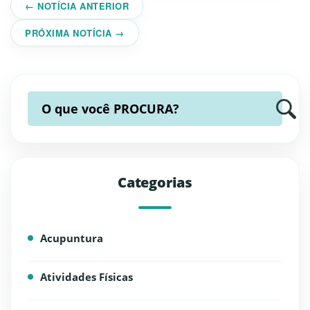
← NOTÍCIA ANTERIOR
PRÓXIMA NOTÍCIA →
O que você
PROCURA?
Categorias
Acupuntura
Atividades Físicas