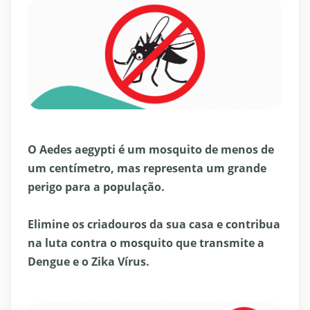
O Aedes aegypti é um mosquito de menos de
um centímetro, mas representa um grande
perigo para a população.
Elimine os criadouros da sua casa e contribua
na luta contra o mosquito que transmite a
Dengue e o Zika Vírus.