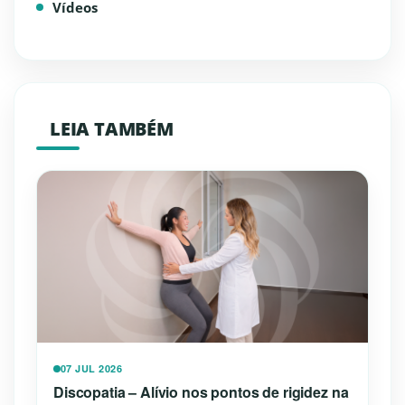
Vídeos
LEIA TAMBÉM
07 JUL 2026
Discopatia – Alívio nos pontos de rigidez na