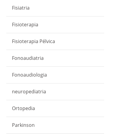
Fisiatria
Fisioterapia
Fisioterapia Pélvica
Fonoaudiatria
Fonoaudiologia
neuropediatria
Ortopedia
Parkinson