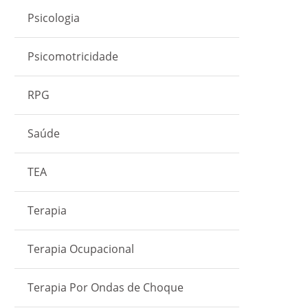
Psicologia
Psicomotricidade
RPG
Saúde
TEA
Terapia
Terapia Ocupacional
Terapia Por Ondas de Choque