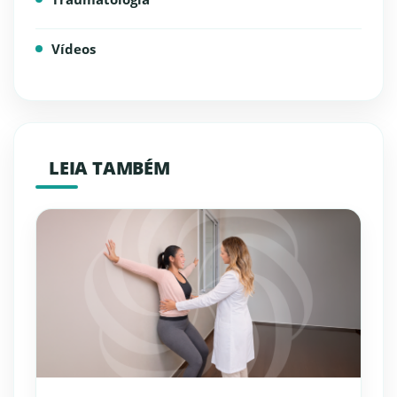
Vídeos
LEIA TAMBÉM