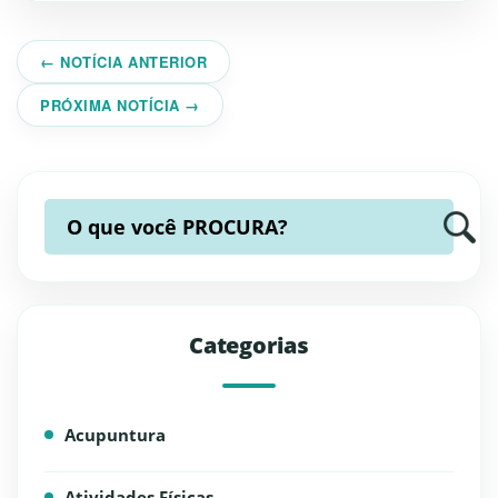
← NOTÍCIA ANTERIOR
PRÓXIMA NOTÍCIA →
O que você
PROCURA?
Categorias
Acupuntura
Atividades Físicas