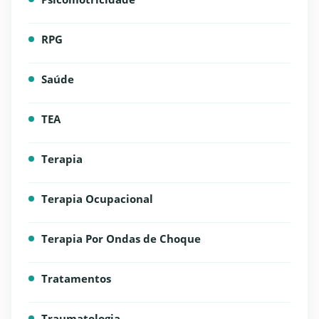
RPG
Saúde
TEA
Terapia
Terapia Ocupacional
Terapia Por Ondas de Choque
Tratamentos
Traumatologia