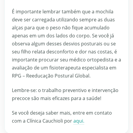
É importante lembrar também que a mochila
deve ser carregada utilizando sempre as duas
alças para que o peso não fique acumulado
apenas em um dos lados do corpo. Se você já
observa algum desses desvios posturais ou se
seu filho relata desconforto e dor nas costas, é
importante procurar seu médico ortopedista e a
avaliação de um fisioterapeuta especialista em
RPG – Reeducação Postural Global.
Lembre-se: o trabalho preventivo e intervenção
precoce são mais eficazes para a saúde!
Se você deseja saber mais, entre em contato
com a Clínica Cauchioli por
aqui.