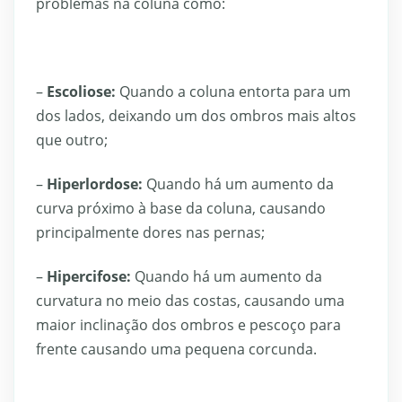
problemas na coluna como:
–
Escoliose:
Quando a coluna entorta para um
dos lados, deixando um dos ombros mais altos
que outro;
–
Hiperlordose:
Quando há um aumento da
curva próximo à base da coluna, causando
principalmente dores nas pernas;
–
Hipercifose:
Quando há um aumento da
curvatura no meio das costas, causando uma
maior inclinação dos ombros e pescoço para
frente causando uma pequena corcunda.