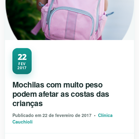
22
FEV
2017
Mochilas com muito peso
podem afetar as costas das
crianças
Publicado em 22 de fevereiro de 2017 •
Clínica
Cauchioli