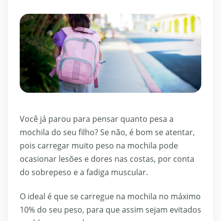
Você já parou para pensar quanto pesa a
mochila do seu filho? Se não, é bom se atentar,
pois carregar muito peso na mochila pode
ocasionar lesões e dores nas costas, por conta
do sobrepeso e a fadiga muscular.
O ideal é que se carregue na mochila no máximo
10% do seu peso, para que assim sejam evitados