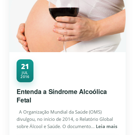
21
JUL
2016
Entenda a Síndrome Alcoólica
Fetal
A Organização Mundial da Saúde (OMS)
divulgou, no início de 2014, o Relatório Global
sobre Álcool e Saúde. O documento...
Leia mais