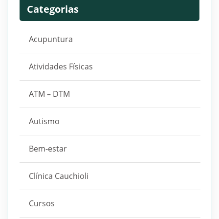
Categorias
Acupuntura
Atividades Físicas
ATM – DTM
Autismo
Bem-estar
Clínica Cauchioli
Cursos