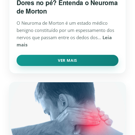
Dores no pé? Entenda o Neuroma
de Morton
O Neuroma de Morton é um estado médico
benigno constituído por um espessamento dos
nervos que passam entre os dedos dos...
Leia
mais
VER MAIS