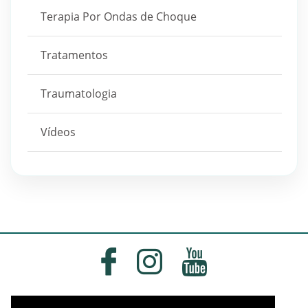
Terapia Por Ondas de Choque
Tratamentos
Traumatologia
Vídeos