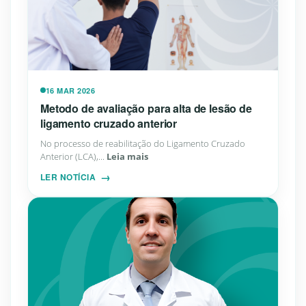
16 MAR 2026
Metodo de avaliação para alta de lesão de
ligamento cruzado anterior
No processo de reabilitação do Ligamento Cruzado
Anterior (LCA),...
Leia mais
LER NOTÍCIA