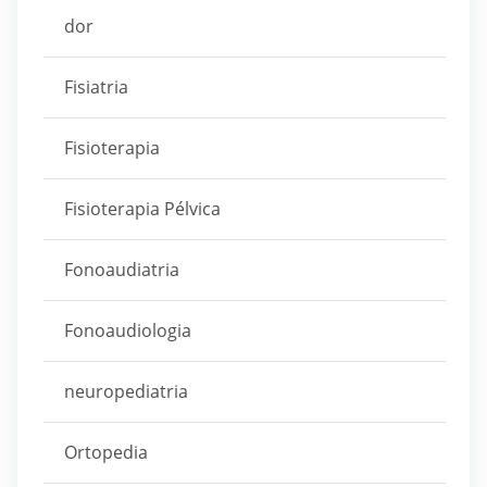
dor
Fisiatria
Fisioterapia
Fisioterapia Pélvica
Fonoaudiatria
Fonoaudiologia
neuropediatria
Ortopedia