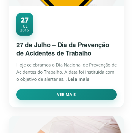
27
JUL
2016
27 de Julho – Dia da Prevenção
de Acidentes de Trabalho
Hoje celebramos o Dia Nacional de Prevenção de
Acidentes do Trabalho. A data foi instituída com
o objetivo de alertar as...
Leia mais
VER MAIS