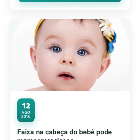
12
AGO
2016
Faixa na cabeça do bebê pode