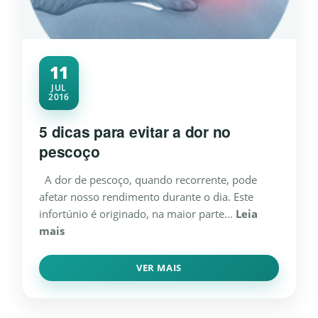
11
JUL
2016
5 dicas para evitar a dor no
pescoço
A dor de pescoço, quando recorrente, pode
afetar nosso rendimento durante o dia. Este
infortúnio é originado, na maior parte...
Leia
mais
VER MAIS