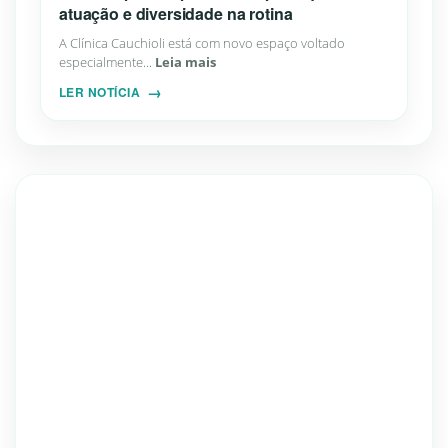
atuação e diversidade na rotina
A Clínica Cauchioli está com novo espaço voltado
especialmente...
Leia mais
LER NOTÍCIA