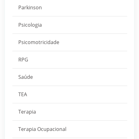
Parkinson
Psicologia
Psicomotricidade
RPG
Saúde
TEA
Terapia
Terapia Ocupacional