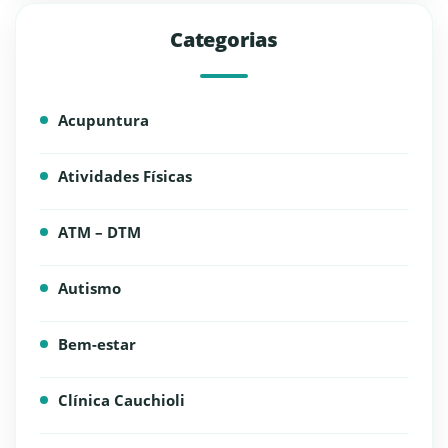
Categorias
Acupuntura
Atividades Físicas
ATM – DTM
Autismo
Bem-estar
Clínica Cauchioli