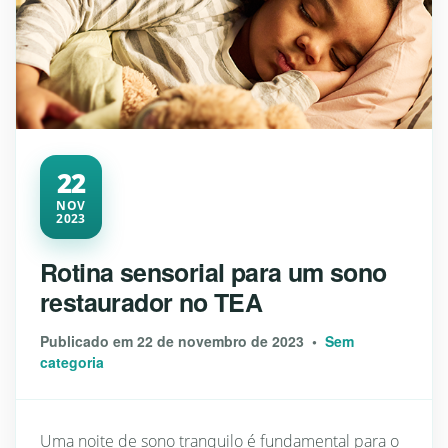
22
NOV
2023
Rotina sensorial para um sono
restaurador no TEA
Publicado em 22 de novembro de 2023 •
Sem
categoria
Uma noite de sono tranquilo é fundamental para o