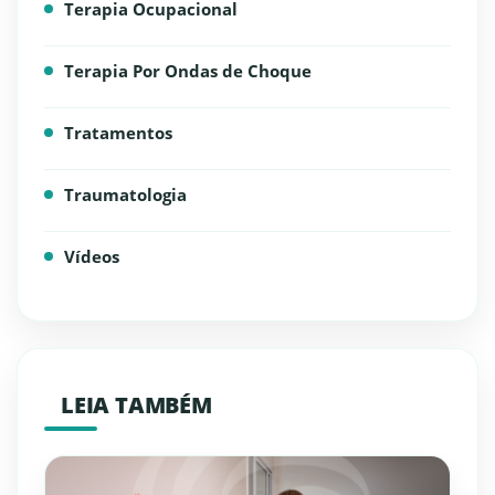
Terapia Ocupacional
Terapia Por Ondas de Choque
Tratamentos
Traumatologia
Vídeos
LEIA TAMBÉM