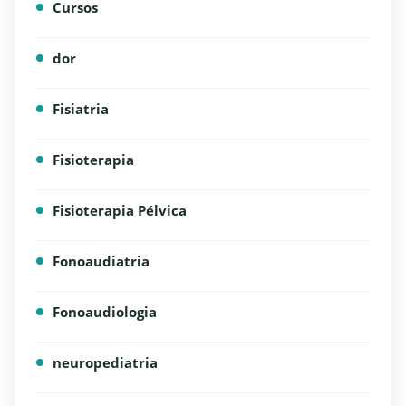
Cursos
dor
Fisiatria
Fisioterapia
Fisioterapia Pélvica
Fonoaudiatria
Fonoaudiologia
neuropediatria