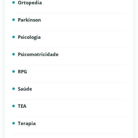
Ortopedia
Parkinson
Psicologia
Psicomotricidade
RPG
Saúde
TEA
Terapia