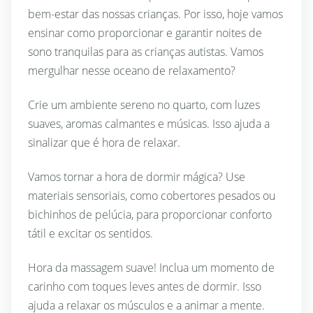
bem-estar das nossas crianças. Por isso, hoje vamos
ensinar como proporcionar e garantir noites de
sono tranquilas para as crianças autistas. Vamos
mergulhar nesse oceano de relaxamento?
Crie um ambiente sereno no quarto, com luzes
suaves, aromas calmantes e músicas. Isso ajuda a
sinalizar que é hora de relaxar.
Vamos tornar a hora de dormir mágica? Use
materiais sensoriais, como cobertores pesados ou
bichinhos de pelúcia, para proporcionar conforto
tátil e excitar os sentidos.
Hora da massagem suave! Inclua um momento de
carinho com toques leves antes de dormir. Isso
ajuda a relaxar os músculos e a animar a mente.