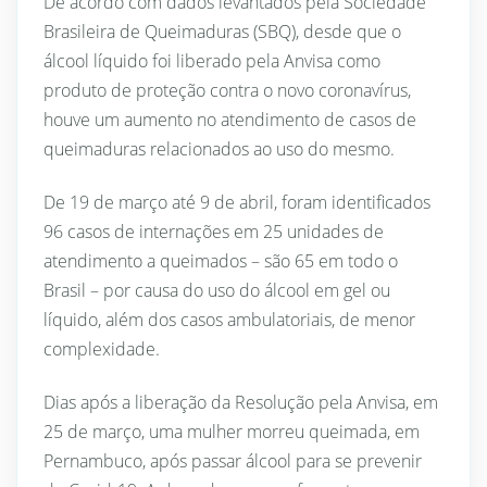
De acordo com dados levantados pela Sociedade
Brasileira de Queimaduras (SBQ), desde que o
álcool líquido foi liberado pela Anvisa como
produto de proteção contra o novo coronavírus,
houve um aumento no atendimento de casos de
queimaduras relacionados ao uso do mesmo.
De 19 de março até 9 de abril, foram identificados
96 casos de internações em 25 unidades de
atendimento a queimados – são 65 em todo o
Brasil – por causa do uso do álcool em gel ou
líquido, além dos casos ambulatoriais, de menor
complexidade.
Dias após a liberação da Resolução pela Anvisa, em
25 de março, uma mulher morreu queimada, em
Pernambuco, após passar álcool para se prevenir