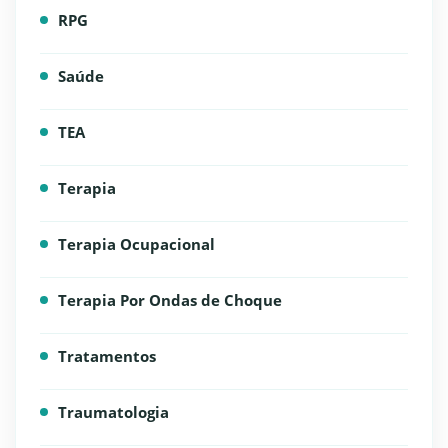
RPG
Saúde
TEA
Terapia
Terapia Ocupacional
Terapia Por Ondas de Choque
Tratamentos
Traumatologia