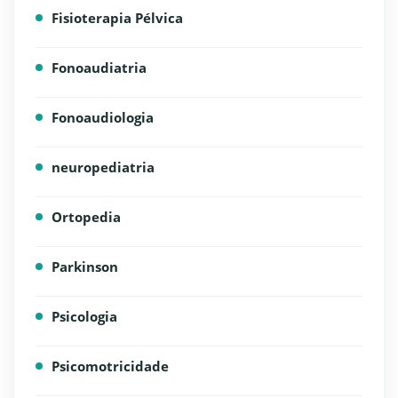
Fisioterapia Pélvica
Fonoaudiatria
Fonoaudiologia
neuropediatria
Ortopedia
Parkinson
Psicologia
Psicomotricidade