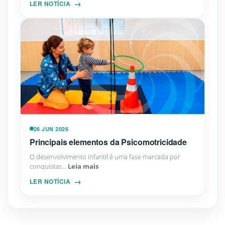
LER NOTÍCIA
26 JUN 2026
Principais elementos da Psicomotricidade
O desenvolvimento infantil é uma fase marcada por
conquistas...
Leia mais
LER NOTÍCIA