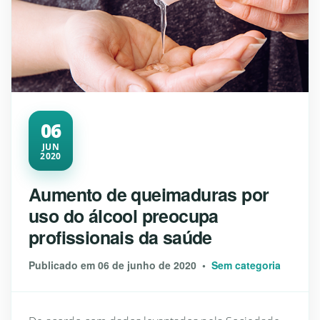
06
JUN
2020
Aumento de queimaduras por
uso do álcool preocupa
profissionais da saúde
Publicado em 06 de junho de 2020 •
Sem categoria