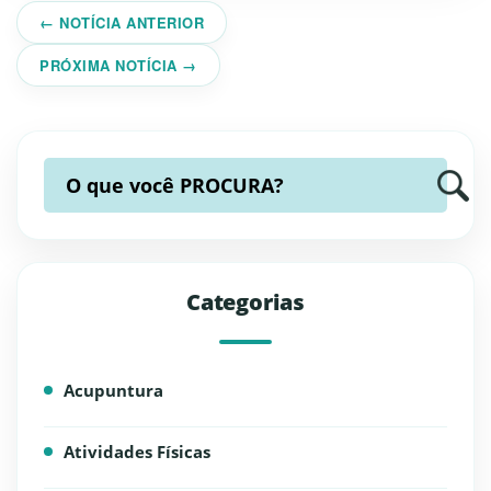
← NOTÍCIA ANTERIOR
PRÓXIMA NOTÍCIA →
O que você
PROCURA?
Categorias
Acupuntura
Atividades Físicas