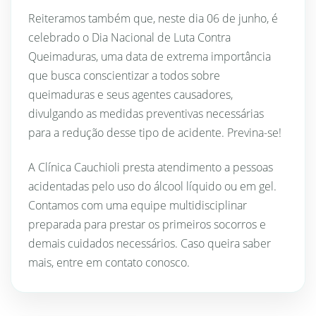
Reiteramos também que, neste dia 06 de junho, é
celebrado o Dia Nacional de Luta Contra
Queimaduras, uma data de extrema importância
que busca conscientizar a todos sobre
queimaduras e seus agentes causadores,
divulgando as medidas preventivas necessárias
para a redução desse tipo de acidente. Previna-se!
A Clínica Cauchioli presta atendimento a pessoas
acidentadas pelo uso do álcool líquido ou em gel.
Contamos com uma equipe multidisciplinar
preparada para prestar os primeiros socorros e
demais cuidados necessários. Caso queira saber
mais, entre em contato conosco.