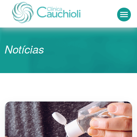
Clínica Cauchioli
Notícias