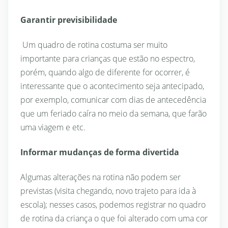
Garantir previsibilidade
Um quadro de rotina costuma ser muito
importante para crianças que estão no espectro,
porém, quando algo de diferente for ocorrer, é
interessante que o acontecimento seja antecipado,
por exemplo, comunicar com dias de antecedência
que um feriado caíra no meio da semana, que farão
uma viagem e etc.
Informar mudanças de forma divertida
Algumas alterações na rotina não podem ser
previstas (visita chegando, novo trajeto para ida à
escola); nesses casos, podemos registrar no quadro
de rotina da criança o que foi alterado com uma cor