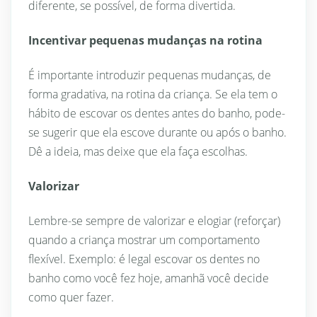
diferente, se possível, de forma divertida.
Incentivar pequenas mudanças na rotina
É importante introduzir pequenas mudanças, de
forma gradativa, na rotina da criança. Se ela tem o
hábito de escovar os dentes antes do banho, pode-
se sugerir que ela escove durante ou após o banho.
Dê a ideia, mas deixe que ela faça escolhas.
Valorizar
Lembre-se sempre de valorizar e elogiar (reforçar)
quando a criança mostrar um comportamento
flexível. Exemplo: é legal escovar os dentes no
banho como você fez hoje, amanhã você decide
como quer fazer.