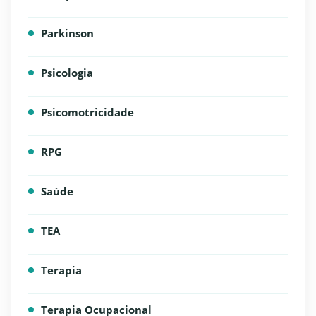
Parkinson
Psicologia
Psicomotricidade
RPG
Saúde
TEA
Terapia
Terapia Ocupacional