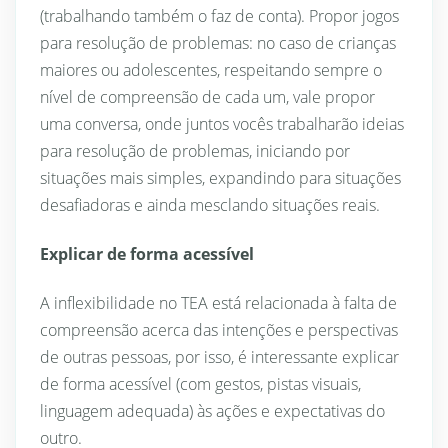
(trabalhando também o faz de conta). Propor jogos
para resolução de problemas: no caso de crianças
maiores ou adolescentes, respeitando sempre o
nível de compreensão de cada um, vale propor
uma conversa, onde juntos vocês trabalharão ideias
para resolução de problemas, iniciando por
situações mais simples, expandindo para situações
desafiadoras e ainda mesclando situações reais.
Explicar de forma acessível
A inflexibilidade no TEA está relacionada à falta de
compreensão acerca das intenções e perspectivas
de outras pessoas, por isso, é interessante explicar
de forma acessível (com gestos, pistas visuais,
linguagem adequada) às ações e expectativas do
outro.