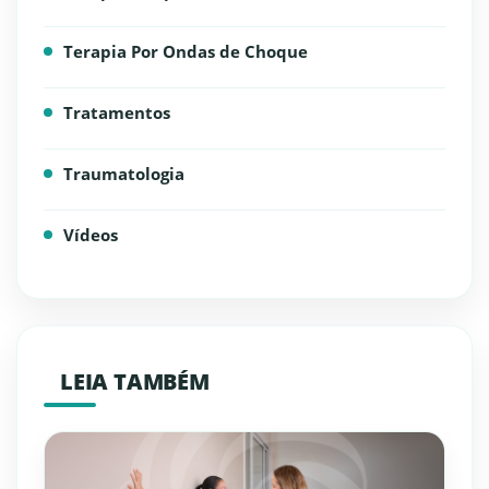
Terapia Por Ondas de Choque
Tratamentos
Traumatologia
Vídeos
LEIA TAMBÉM