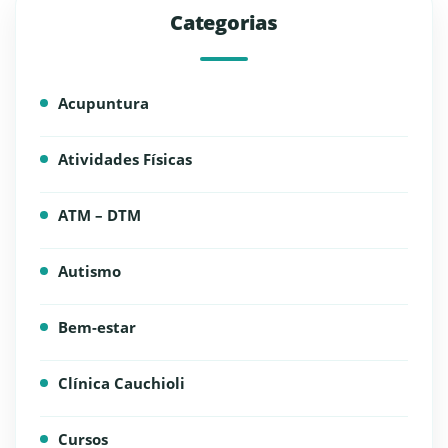
Categorias
Acupuntura
Atividades Físicas
ATM – DTM
Autismo
Bem-estar
Clínica Cauchioli
Cursos