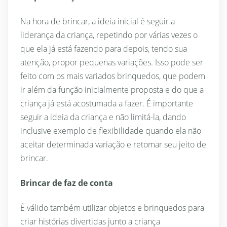
Na hora de brincar, a ideia inicial é seguir a
liderança da criança, repetindo por várias vezes o
que ela já está fazendo para depois, tendo sua
atenção, propor pequenas variações. Isso pode ser
feito com os mais variados brinquedos, que podem
ir além da função inicialmente proposta e do que a
criança já está acostumada a fazer. É importante
seguir a ideia da criança e não limitá-la, dando
inclusive exemplo de flexibilidade quando ela não
aceitar determinada variação e retomar seu jeito de
brincar.
Brincar de faz de conta
É válido também utilizar objetos e brinquedos para
criar histórias divertidas junto a criança