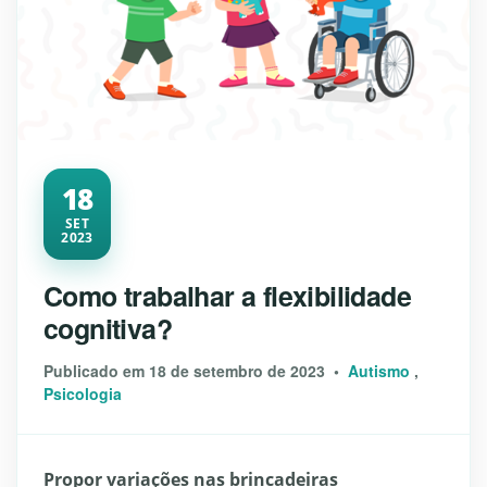
18
SET
2023
Como trabalhar a flexibilidade
cognitiva?
Publicado em 18 de setembro de 2023 •
Autismo
,
Psicologia
Propor variações nas brincadeiras