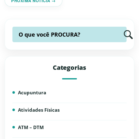
PRÓXIMA NOTÍCIA →
O que você
PROCURA?
Categorias
Acupuntura
Atividades Físicas
ATM – DTM