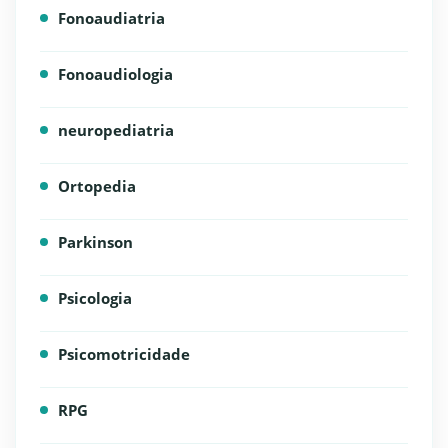
Fonoaudiatria
Fonoaudiologia
neuropediatria
Ortopedia
Parkinson
Psicologia
Psicomotricidade
RPG