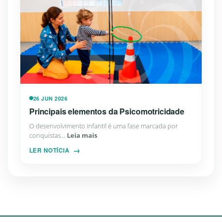
26 JUN 2026
Principais elementos da Psicomotricidade
O desenvolvimento infantil é uma fase marcada por
conquistas...
Leia mais
LER NOTÍCIA