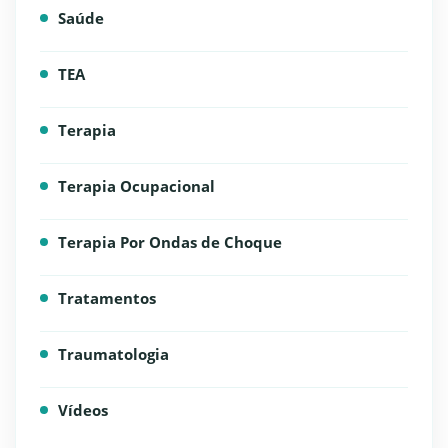
Saúde
TEA
Terapia
Terapia Ocupacional
Terapia Por Ondas de Choque
Tratamentos
Traumatologia
Vídeos