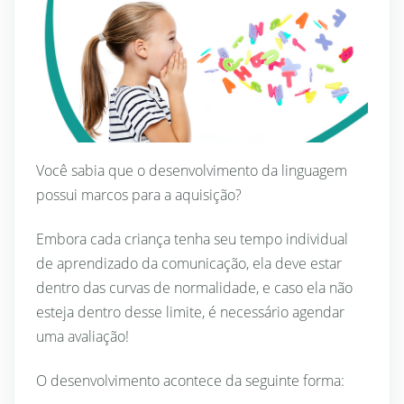
Você sabia que o desenvolvimento da linguagem
possui marcos para a aquisição?
Embora cada criança tenha seu tempo individual
de aprendizado da comunicação, ela deve estar
dentro das curvas de normalidade, e caso ela não
esteja dentro desse limite, é necessário agendar
uma avaliação!
O desenvolvimento acontece da seguinte forma: