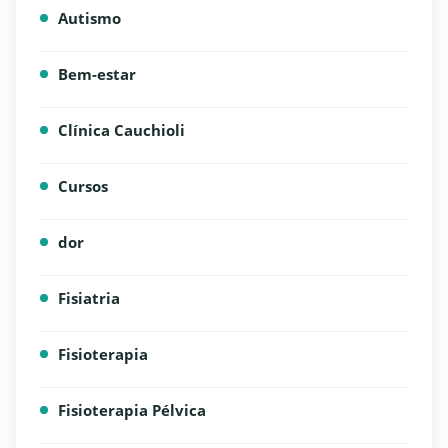
Autismo
Bem-estar
Clínica Cauchioli
Cursos
dor
Fisiatria
Fisioterapia
Fisioterapia Pélvica