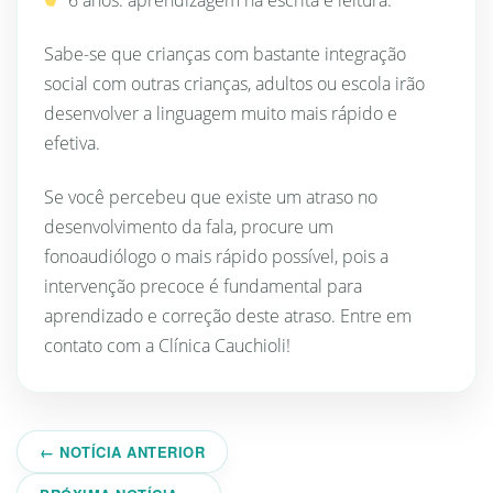
6 anos: aprendizagem na escrita e leitura.
Sabe-se que crianças com bastante integração
social com outras crianças, adultos ou escola irão
desenvolver a linguagem muito mais rápido e
efetiva.
Se você percebeu que existe um atraso no
desenvolvimento da fala, procure um
fonoaudiólogo o mais rápido possível, pois a
intervenção precoce é fundamental para
aprendizado e correção deste atraso. Entre em
contato com a Clínica Cauchioli!
← NOTÍCIA ANTERIOR