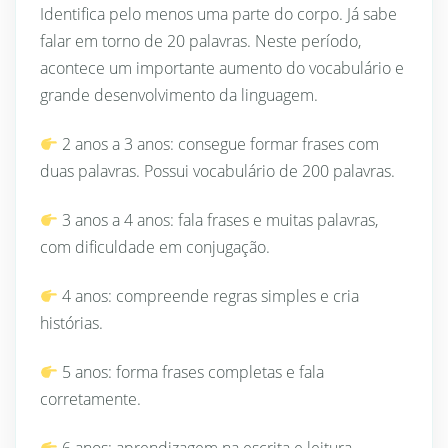
Identifica pelo menos uma parte do corpo. Já sabe
falar em torno de 20 palavras. Neste período,
acontece um importante aumento do vocabulário e
grande desenvolvimento da linguagem.
2 anos a 3 anos: consegue formar frases com
duas palavras. Possui vocabulário de 200 palavras.
3 anos a 4 anos: fala frases e muitas palavras,
com dificuldade em conjugação.
4 anos: compreende regras simples e cria
histórias.
5 anos: forma frases completas e fala
corretamente.