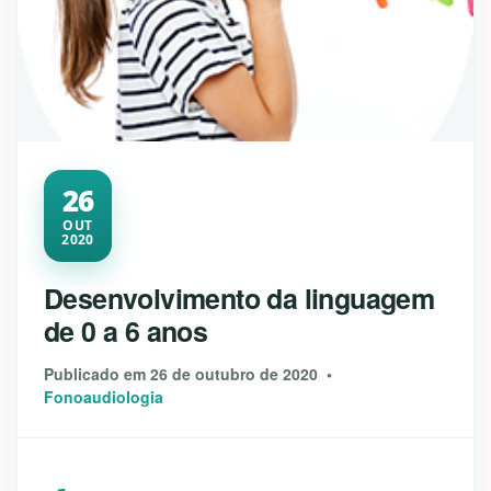
26
OUT
2020
Desenvolvimento da linguagem
de 0 a 6 anos
Publicado em 26 de outubro de 2020 •
Fonoaudiologia