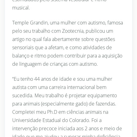
musical.
Temple Grandin, uma mulher com autismo, famosa
pelo seu trabalho com Zootecnia, publicou um
artigo no qual fala abertamente sobre questões
sensoriais que a afetam, e como atividades de
balanço e ritmo podem contribuir para a aquisição
de linguagem de crianças com autismo.
“Eu tenho 44 anos de idade e sou uma mulher
autista com uma carreira internacional bem
sucedida. Meu trabalho é projetar equipamento
para animais (especialmente gado) de fazendas.
Completei meu Ph.D em ciências animais na
Universidade Estadual do Colorado. Foi a
intervenção precoce iniciada aos 2 anos e meio de
idade que me ajudou a superar minha deficiência.