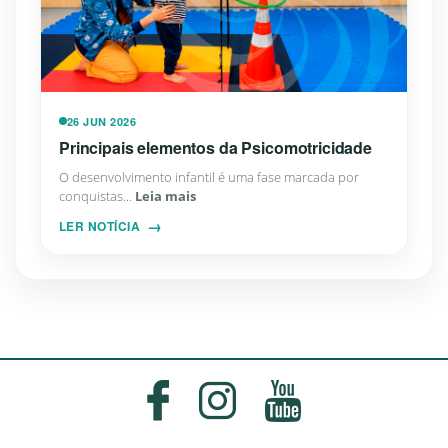
26 JUN 2026
Principais elementos da Psicomotricidade
O desenvolvimento infantil é uma fase marcada por
conquistas...
Leia mais
LER NOTÍCIA