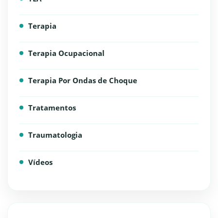
Terapia
Terapia Ocupacional
Terapia Por Ondas de Choque
Tratamentos
Traumatologia
Vídeos