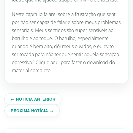
Neste capítulo falarei sobre a frustração que senti
por não ser capaz de falar e sobre meus problemas
sensoriais. Meus sentidos são super sensíveis ao
barulho e ao toque. O barulho, especialmente
quando é bem alto, dói meus ouvidos, e eu evito
ser tocada para não ter que sentir aquela sensação
opressiva.” Clique aqui para fazer o download do
material completo.
← NOTÍCIA ANTERIOR
PRÓXIMA NOTÍCIA →