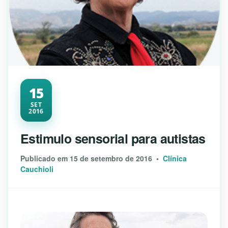
15
SET
2016
Estimulo sensorial para autistas
Publicado em 15 de setembro de 2016 •
Clínica
Cauchioli