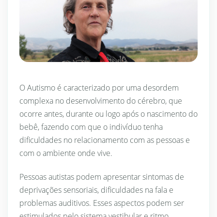
O Autismo é caracterizado por uma desordem
complexa no desenvolvimento do cérebro, que
ocorre antes, durante ou logo após o nascimento do
bebê, fazendo com que o indivíduo tenha
dificuldades no relacionamento com as pessoas e
com o ambiente onde vive.
Pessoas autistas podem apresentar sintomas de
deprivações sensoriais, dificuldades na fala e
problemas auditivos. Esses aspectos podem ser
estimulados pelo sistema vestibular e ritmo