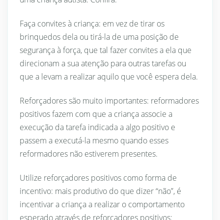
Faça convites à criança: em vez de tirar os
brinquedos dela ou tirá-la de uma posição de
segurança à força, que tal fazer convites a ela que
direcionam a sua atenção para outras tarefas ou
que a levam a realizar aquilo que você espera dela.
Reforçadores são muito importantes: reformadores
positivos fazem com que a criança associe a
execução da tarefa indicada a algo positivo e
passem a executá-la mesmo quando esses
reformadores não estiverem presentes.
Utilize reforçadores positivos como forma de
incentivo: mais produtivo do que dizer “não”, é
incentivar a criança a realizar o comportamento
esperado através de reforçadores positivos: