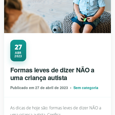
27
ABR
2023
Formas leves de dizer NÃO a
uma criança autista
Publicado em 27 de abril de 2023 •
Sem categoria
As dicas de hoje são: formas leves de dizer NÃO a
uma criança autista. Confira: