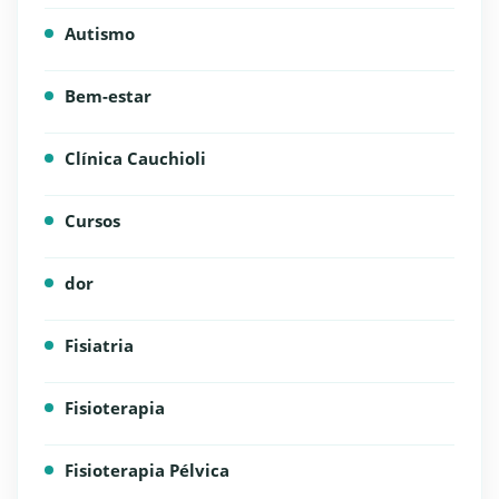
Autismo
Bem-estar
Clínica Cauchioli
Cursos
dor
Fisiatria
Fisioterapia
Fisioterapia Pélvica