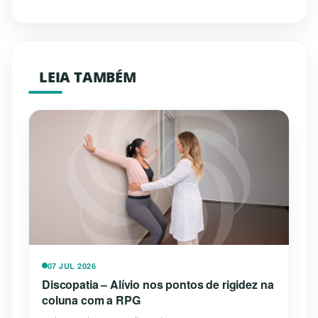
LEIA TAMBÉM
07 JUL 2026
Discopatia – Alívio nos pontos de rigidez na
coluna com a RPG