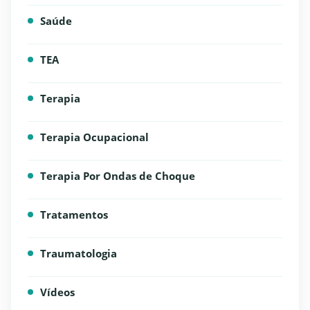
Saúde
TEA
Terapia
Terapia Ocupacional
Terapia Por Ondas de Choque
Tratamentos
Traumatologia
Vídeos