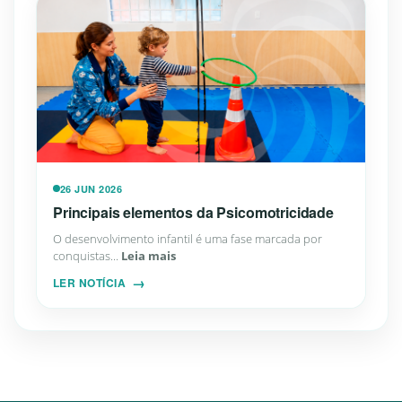
26 JUN 2026
Principais elementos da Psicomotricidade
O desenvolvimento infantil é uma fase marcada por
conquistas...
Leia mais
LER NOTÍCIA