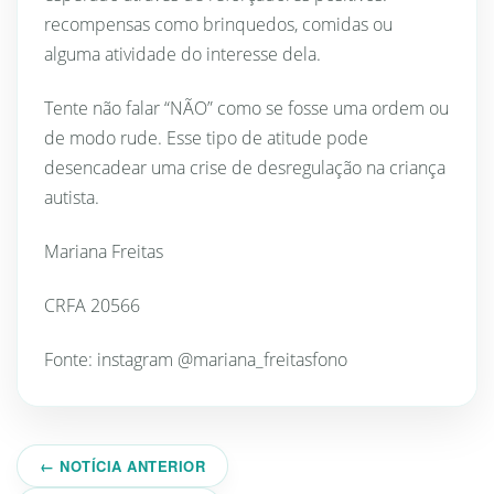
recompensas como brinquedos, comidas ou
alguma atividade do interesse dela.
Tente não falar “NÃO” como se fosse uma ordem ou
de modo rude. Esse tipo de atitude pode
desencadear uma crise de desregulação na criança
autista.
Mariana Freitas
CRFA 20566
Fonte: instagram @mariana_freitasfono
← NOTÍCIA ANTERIOR