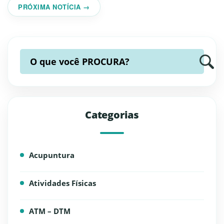
PRÓXIMA NOTÍCIA →
O que você
PROCURA?
Categorias
Acupuntura
Atividades Físicas
ATM – DTM