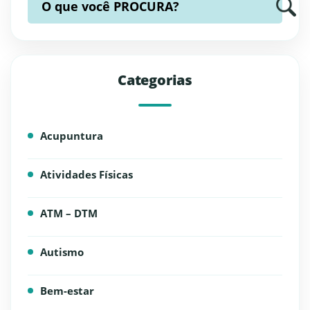
O que você
PROCURA?
Categorias
Acupuntura
Atividades Físicas
ATM – DTM
Autismo
Bem-estar