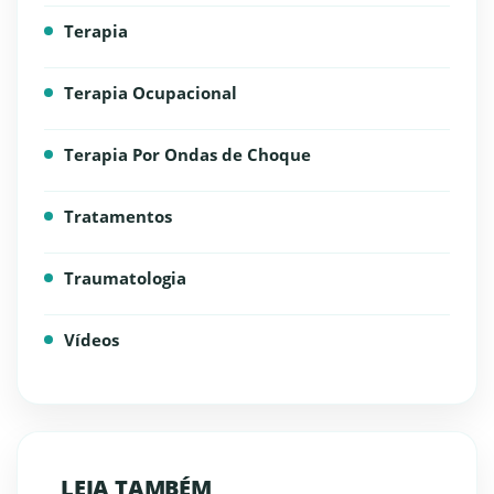
Terapia
Terapia Ocupacional
Terapia Por Ondas de Choque
Tratamentos
Traumatologia
Vídeos
LEIA TAMBÉM