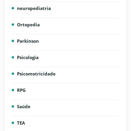
neuropediatria
Ortopedia
Parkinson
Psicologia
Psicomotricidade
RPG
Saúde
TEA