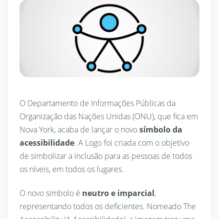
O Departamento de Informações Públicas da
Organização das Nações Unidas (ONU), que fica em
Nova York, acaba de lançar o novo
símbolo da
acessibilidade
. A Logo foi criada com o objetivo
de simbolizar a inclusão para as pessoas de todos
os níveis, em todos os lugares.
O novo simbolo é
neutro e imparcial
,
representando todos os deficientes. Nomeado The