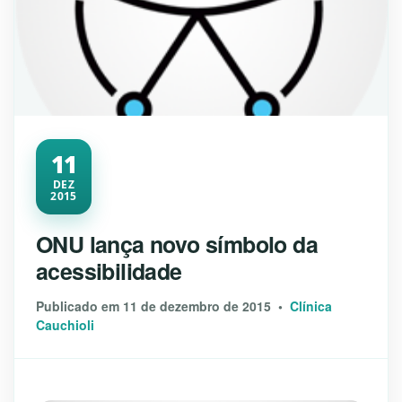
11
DEZ
2015
ONU lança novo símbolo da
acessibilidade
Publicado em 11 de dezembro de 2015 •
Clínica
Cauchioli