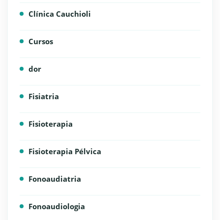
Clínica Cauchioli
Cursos
dor
Fisiatria
Fisioterapia
Fisioterapia Pélvica
Fonoaudiatria
Fonoaudiologia