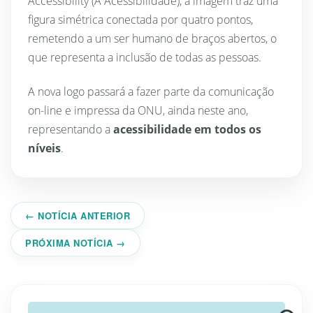
Accessibility (A Acessibilidade), a imagem traz uma
figura simétrica conectada por quatro pontos,
remetendo a um ser humano de braços abertos, o
que representa a inclusão de todas as pessoas.
A nova logo passará a fazer parte da comunicação
on-line e impressa da ONU, ainda neste ano,
representando a
acessibilidade em todos os
níveis
.
← NOTÍCIA ANTERIOR
PRÓXIMA NOTÍCIA →