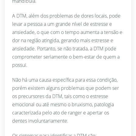
mandíbula.
A DTM, além dos problemas de dores locais, pode
levar a pessoa a um grande nível de estresse e
ansiedade, o que com o tempo aumenta a tensão e
dor na região atingida, gerando mais estresse e
ansiedade. Portanto, se não tratada, a DTM pode
comprometer seriamente o bem-estar de quem a
possui.
Não há uma causa específica para essa condição,
porém existem alguns problemas que podem ser
os precursores da DTM, tais como o estresse
emocional ou até mesmo o bruxismo, patologia
caracterizada pelo ato de ranger e apertar os
dentes involuntariamente.
Os sintomas para identificar a DTM são: