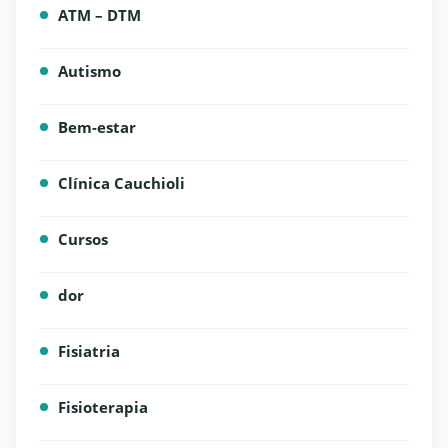
ATM – DTM
Autismo
Bem-estar
Clínica Cauchioli
Cursos
dor
Fisiatria
Fisioterapia