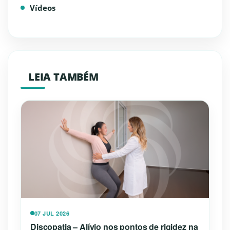
Vídeos
LEIA TAMBÉM
07 JUL 2026
Discopatia – Alívio nos pontos de rigidez na