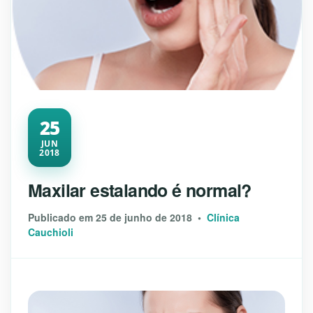
25
JUN
2018
Maxilar estalando é normal?
Publicado em 25 de junho de 2018 •
Clínica
Cauchioli