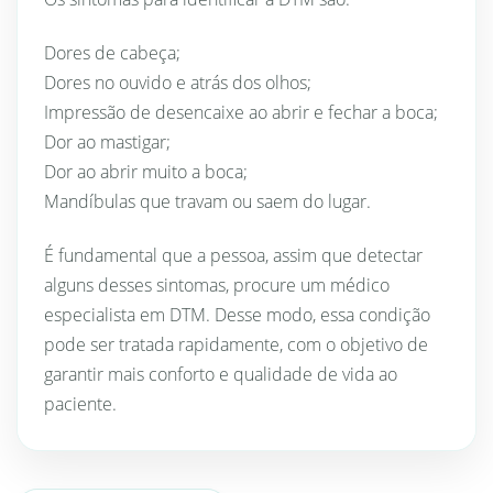
Dores de cabeça;
Dores no ouvido e atrás dos olhos;
Impressão de desencaixe ao abrir e fechar a boca;
Dor ao mastigar;
Dor ao abrir muito a boca;
Mandíbulas que travam ou saem do lugar.
É fundamental que a pessoa, assim que detectar
alguns desses sintomas, procure um médico
especialista em DTM. Desse modo, essa condição
pode ser tratada rapidamente, com o objetivo de
garantir mais conforto e qualidade de vida ao
paciente.