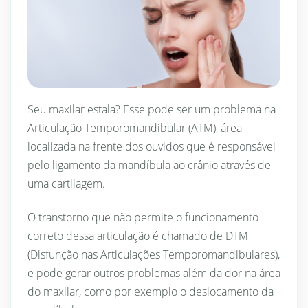
Seu maxilar estala? Esse pode ser um problema na
Articulação Temporomandibular (ATM), área
localizada na frente dos ouvidos que é responsável
pelo ligamento da mandíbula ao crânio através de
uma cartilagem.
O transtorno que não permite o funcionamento
correto dessa articulação é chamado de DTM
(Disfunção nas Articulações Temporomandibulares),
e pode gerar outros problemas além da dor na área
do maxilar, como por exemplo o deslocamento da