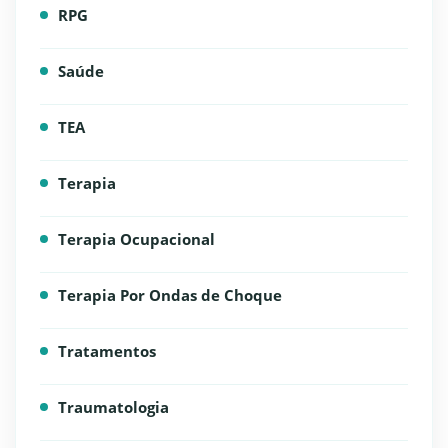
RPG
Saúde
TEA
Terapia
Terapia Ocupacional
Terapia Por Ondas de Choque
Tratamentos
Traumatologia