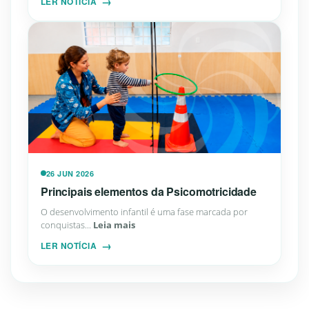
LER NOTÍCIA
26 JUN 2026
Principais elementos da Psicomotricidade
O desenvolvimento infantil é uma fase marcada por
conquistas...
Leia mais
LER NOTÍCIA