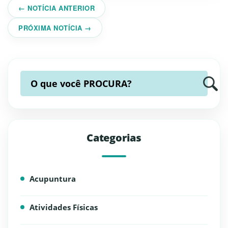
← NOTÍCIA ANTERIOR
PRÓXIMA NOTÍCIA →
O que você
PROCURA?
Categorias
Acupuntura
Atividades Físicas