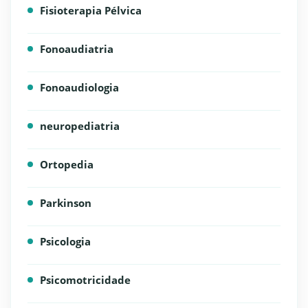
Fisioterapia Pélvica
Fonoaudiatria
Fonoaudiologia
neuropediatria
Ortopedia
Parkinson
Psicologia
Psicomotricidade