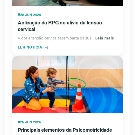
29 JUN 2026
Aplicação da RPG no alívio da tensão
cervical
A dor e tensão cervical fazem parte da sua...
Leia mais
LER NOTÍCIA
26 JUN 2026
Principais elementos da Psicomotricidade