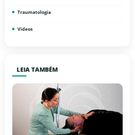
Traumatologia
Vídeos
LEIA TAMBÉM