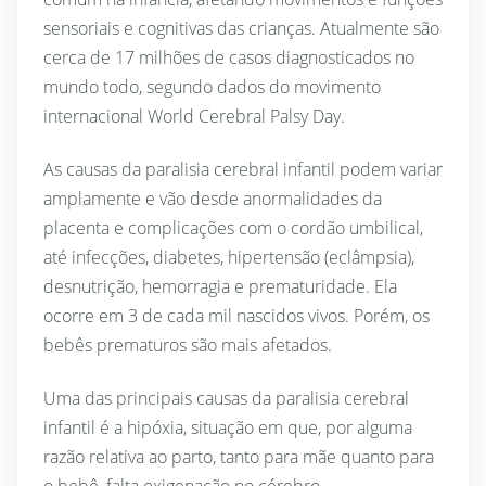
sensoriais e cognitivas das crianças. Atualmente são
cerca de 17 milhões de casos diagnosticados no
mundo todo, segundo dados do movimento
internacional World Cerebral Palsy Day.
As causas da paralisia cerebral infantil podem variar
amplamente e vão desde anormalidades da
placenta e complicações com o cordão umbilical,
até infecções, diabetes, hipertensão (eclâmpsia),
desnutrição, hemorragia e prematuridade. Ela
ocorre em 3 de cada mil nascidos vivos. Porém, os
bebês prematuros são mais afetados.
Uma das principais causas da paralisia cerebral
infantil é a hipóxia, situação em que, por alguma
razão relativa ao parto, tanto para mãe quanto para