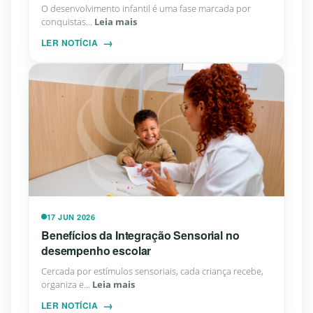
O desenvolvimento infantil é uma fase marcada por
conquistas...
Leia mais
LER NOTÍCIA
17 JUN 2026
Benefícios da Integração Sensorial no
desempenho escolar
Cercada por estímulos sensoriais, cada criança recebe,
organiza e...
Leia mais
LER NOTÍCIA