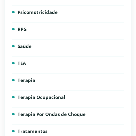
Psicomotricidade
RPG
Saúde
TEA
Terapia
Terapia Ocupacional
Terapia Por Ondas de Choque
Tratamentos