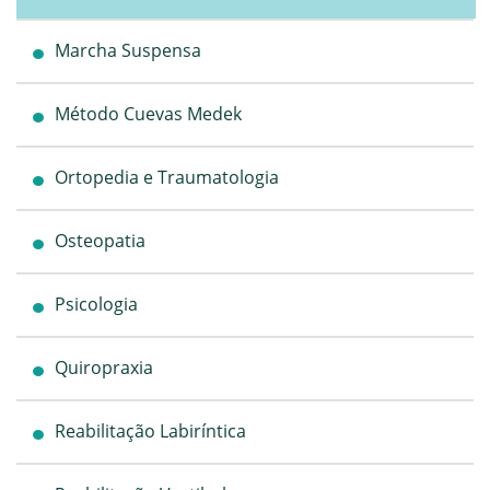
Marcha Suspensa
Método Cuevas Medek
Ortopedia e Traumatologia
Osteopatia
Psicologia
Quiropraxia
Reabilitação Labiríntica