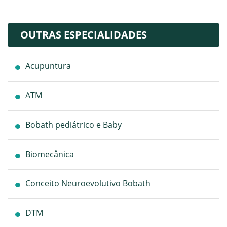
OUTRAS ESPECIALIDADES
Acupuntura
ATM
Bobath pediátrico e Baby
Biomecânica
Conceito Neuroevolutivo Bobath
DTM