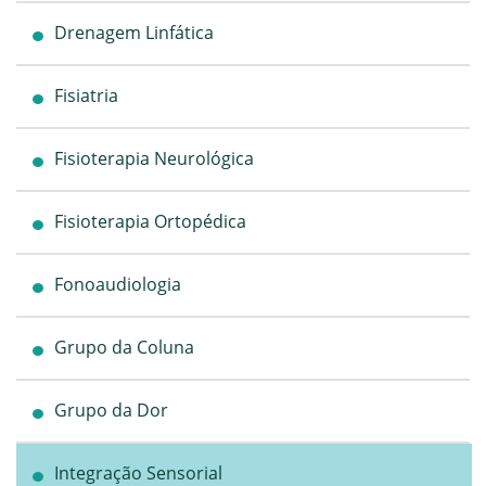
Drenagem Linfática
Fisiatria
Fisioterapia Neurológica
Fisioterapia Ortopédica
Fonoaudiologia
Grupo da Coluna
Grupo da Dor
Integração Sensorial