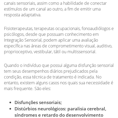
canais sensoriais, assim como a habilidade de conectar
estímulos de um canal ao outro, a fim de emitir uma
resposta adaptativa.
Fisioterapeutas, terapeutas ocupacionais, fonoaudiólogos e
psicólogos, desde que possuam conhecimento em
Integração Sensorial, podem aplicar uma avaliação
específica nas áreas de comprometimento visual, auditivo,
proprioceptivo, vestibular, tátil ou multissensorial.
Quando o indivíduo que possui alguma disfunção sensorial
tem seus desempenhos diários prejudicados pela
condição, essa técnica de tratamento é indicada. No
entanto, existem alguns casos nos quais sua necessidade é
mais frequente. São eles:
Disfunções sensoriais;
Distúrbios neurológicos: paralisia cerebral,
síndromes e retardo do desenvolvimento