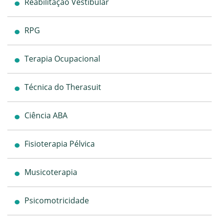
Reabilitação Vestibular
RPG
Terapia Ocupacional
Técnica do Therasuit
Ciência ABA
Fisioterapia Pélvica
Musicoterapia
Psicomotricidade