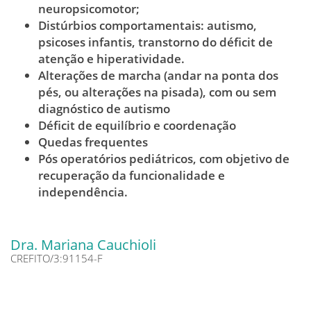
neuropsicomotor;
Distúrbios comportamentais: autismo,
psicoses infantis, transtorno do déficit de
atenção e hiperatividade.
Alterações de marcha (andar na ponta dos
pés, ou alterações na pisada), com ou sem
diagnóstico de autismo
Déficit de equilíbrio e coordenação
Quedas frequentes
Pós operatórios pediátricos, com objetivo de
recuperação da funcionalidade e
independência.
Dra. Mariana Cauchioli
CREFITO/3:91154-F