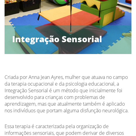
Integração Sensorial
Criada por Anna Jean Ayres, mulher que atuava no campo
da terapia ocupacional e da psicologia educacional, a
Integração Sensorial é um método que inicialmente foi
desenvolvido para crianças com problemas de
aprendizagem, mas que atualmente também é aplicado
nos indivíduos que portam alguma disfunção neurológica.
Essa terapia é caracterizada pela organização de
informações sensoriais, que podem derivar de diversos