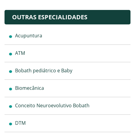
OUTRAS ESPECIALIDADES
Acupuntura
ATM
Bobath pediátrico e Baby
Biomecânica
Conceito Neuroevolutivo Bobath
DTM