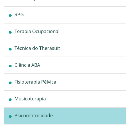
RPG
Terapia Ocupacional
Técnica do Therasuit
Ciência ABA
Fisioterapia Pélvica
Musicoterapia
Psicomotricidade