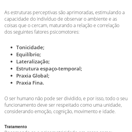
As estruturas perceptivas são aprimoradas, estimulando a
capacidade do indivíduo de observar o ambiente e as
coisas que o cercam, maturando a relação e correlação
dos seguintes fatores psicomotores:
Tonicidade;
Equilíbrio;
Lateralização;
Estrutura espaço-temporal;
Praxia Global;
Praxia Fina.
O ser humano não pode ser dividido, e por isso, todo o seu
funcionamento deve ser respeitado como uma unidade,
considerando emoção, cognição, movimento e idade.
Tratamento