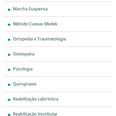
Marcha Suspensa
Método Cuevas Medek
Ortopedia e Traumatologia
Osteopatia
Psicologia
Quiropraxia
Reabilitação Labiríntica
Reabilitação Vestibular