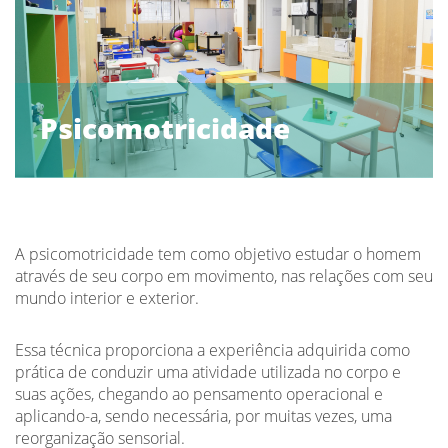
Psicomotricidade
A psicomotricidade tem como objetivo estudar o homem
através de seu corpo em movimento, nas relações com seu
mundo interior e exterior.
Essa técnica proporciona a experiência adquirida como
prática de conduzir uma atividade utilizada no corpo e
suas ações, chegando ao pensamento operacional e
aplicando-a, sendo necessária, por muitas vezes, uma
reorganização sensorial.