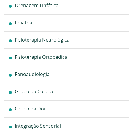
Drenagem Linfática
Fisiatria
Fisioterapia Neurológica
Fisioterapia Ortopédica
Fonoaudiologia
Grupo da Coluna
Grupo da Dor
Integração Sensorial